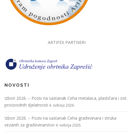
ARTIFEX PARTNERI
NOVOSTI
Izbori 2026. – Poziv na sastanak Ceha metalaca, plastičara i ost.
proizvodnih djelatnosti
4. svibnja 2026.
Izbori 2026. – Poziv na sastanak Ceha građevinara i struka
vezanih za građevinarstvo
4. svibnja 2026.