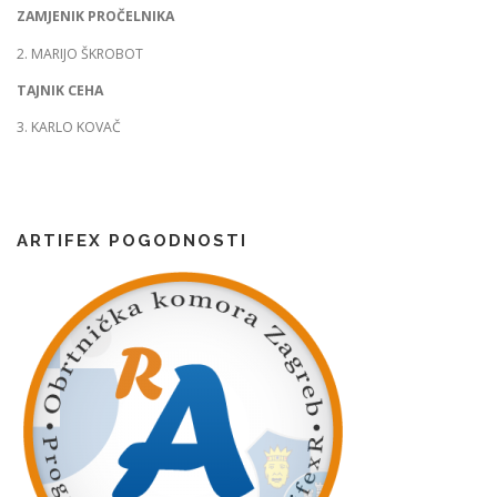
ZAMJENIK PROČELNIKA
2. MARIJO ŠKROBOT
TAJNIK CEHA
3. KARLO KOVAČ
ARTIFEX POGODNOSTI