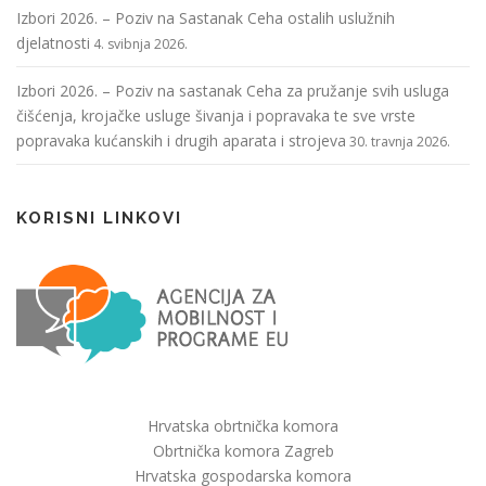
Izbori 2026. – Poziv na Sastanak Ceha ostalih uslužnih
djelatnosti
4. svibnja 2026.
Izbori 2026. – Poziv na sastanak Ceha za pružanje svih usluga
čišćenja, krojačke usluge šivanja i popravaka te sve vrste
popravaka kućanskih i drugih aparata i strojeva
30. travnja 2026.
KORISNI LINKOVI
Hrvatska obrtnička komora
Obrtnička komora Zagreb
Hrvatska gospodarska komora