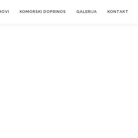
HOVI
KOMORSKI DOPRINOS
GALERIJA
KONTAKT