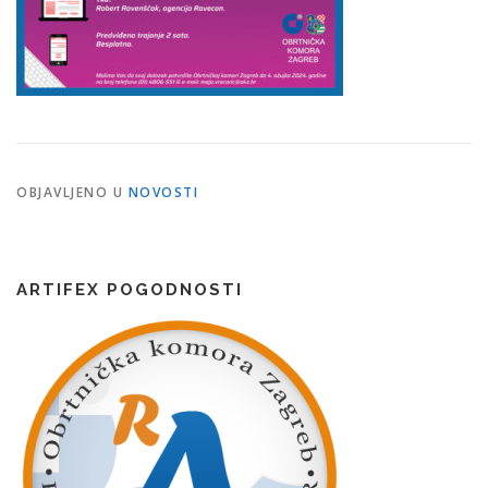
OBJAVLJENO U
NOVOSTI
ARTIFEX POGODNOSTI