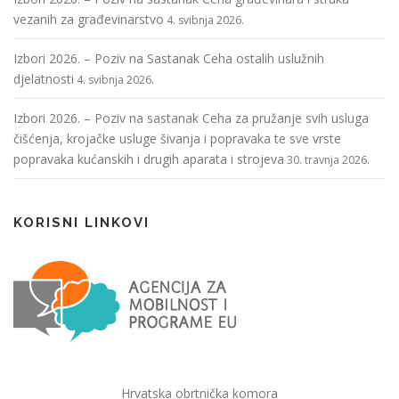
vezanih za građevinarstvo
4. svibnja 2026.
Izbori 2026. – Poziv na Sastanak Ceha ostalih uslužnih
djelatnosti
4. svibnja 2026.
Izbori 2026. – Poziv na sastanak Ceha za pružanje svih usluga
čišćenja, krojačke usluge šivanja i popravaka te sve vrste
popravaka kućanskih i drugih aparata i strojeva
30. travnja 2026.
KORISNI LINKOVI
Hrvatska obrtnička komora