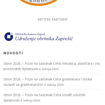
ARTIFEX PARTNERI
NOVOSTI
Izbori 2026. – Poziv na sastanak Ceha metalaca, plastičara i ost.
proizvodnih djelatnosti
4. svibnja 2026.
Izbori 2026. – Poziv na sastanak Ceha građevinara i struka
vezanih za građevinarstvo
4. svibnja 2026.
Izbori 2026. – Poziv na Sastanak Ceha ostalih uslužnih
djelatnosti
4. svibnja 2026.