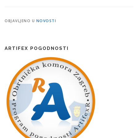
OBJAVLJENO U
NOVOSTI
ARTIFEX POGODNOSTI