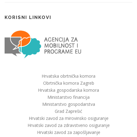
KORISNI LINKOVI
Hrvatska obrtnička komora
Obrtnička komora Zagreb
Hrvatska gospodarska komora
Ministarstvo financija
Ministarstvo gospodarstva
Grad Zaprešić
Hrvatski zavod za mirovinsko osiguranje
Hrvatski zavod za zdravstveno osiguranje
Hrvatski zavod za zapošljavanje