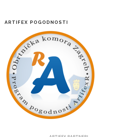
ARTIFEX POGODNOSTI
ARTIFEX PARTNERI