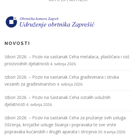
NOVOSTI
Izbori 2026. – Poziv na sastanak Ceha metalaca, plastičara i ost.
proizvodnih djelatnosti
4. svibnja 2026.
Izbori 2026. – Poziv na sastanak Ceha građevinara i struka
vezanih za građevinarstvo
4. svibnja 2026.
Izbori 2026. – Poziv na Sastanak Ceha ostalih uslužnih
djelatnosti
4. svibnja 2026.
Izbori 2026. – Poziv na sastanak Ceha za pružanje svih usluga
čišćenja, krojačke usluge šivanja i popravaka te sve vrste
popravaka kućanskih i drugih aparata i strojeva
30. travnja 2026.