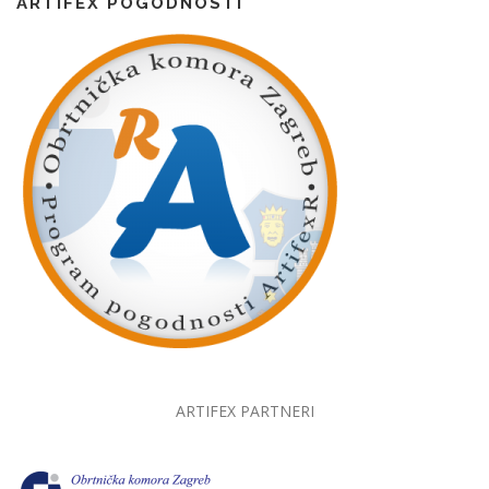
ARTIFEX POGODNOSTI
ARTIFEX PARTNERI