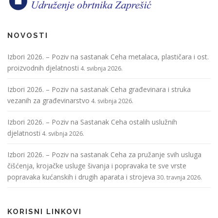
NOVOSTI
Izbori 2026. – Poziv na sastanak Ceha metalaca, plastičara i ost.
proizvodnih djelatnosti
4. svibnja 2026.
Izbori 2026. – Poziv na sastanak Ceha građevinara i struka
vezanih za građevinarstvo
4. svibnja 2026.
Izbori 2026. – Poziv na Sastanak Ceha ostalih uslužnih
djelatnosti
4. svibnja 2026.
Izbori 2026. – Poziv na sastanak Ceha za pružanje svih usluga
čišćenja, krojačke usluge šivanja i popravaka te sve vrste
popravaka kućanskih i drugih aparata i strojeva
30. travnja 2026.
KORISNI LINKOVI