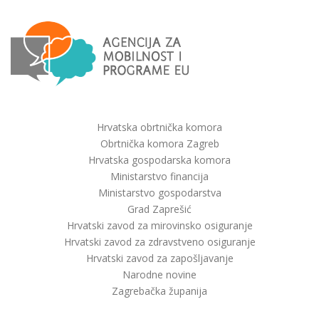
Hrvatska obrtnička komora
Obrtnička komora Zagreb
Hrvatska gospodarska komora
Ministarstvo financija
Ministarstvo gospodarstva
Grad Zaprešić
Hrvatski zavod za mirovinsko osiguranje
Hrvatski zavod za zdravstveno osiguranje
Hrvatski zavod za zapošljavanje
Narodne novine
Zagrebačka županija