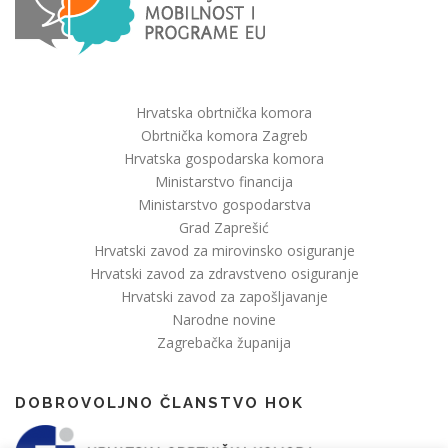
Hrvatska obrtnička komora
Obrtnička komora Zagreb
Hrvatska gospodarska komora
Ministarstvo financija
Ministarstvo gospodarstva
Grad Zaprešić
Hrvatski zavod za mirovinsko osiguranje
Hrvatski zavod za zdravstveno osiguranje
Hrvatski zavod za zapošljavanje
Narodne novine
Zagrebačka županija
DOBROVOLJNO ČLANSTVO HOK