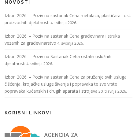
NOVOSTI
Izbori 2026. – Poziv na sastanak Ceha metalaca, plastičara i ost.
proizvodnih djelatnosti
4. svibnja 2026.
Izbori 2026. – Poziv na sastanak Ceha građevinara i struka
vezanih za građevinarstvo
4. svibnja 2026.
Izbori 2026. – Poziv na Sastanak Ceha ostalih uslužnih
djelatnosti
4. svibnja 2026.
Izbori 2026. – Poziv na sastanak Ceha za pružanje svih usluga
čišćenja, krojačke usluge šivanja i popravaka te sve vrste
popravaka kućanskih i drugih aparata i strojeva
30. travnja 2026.
KORISNI LINKOVI