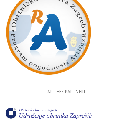
ARTIFEX PARTNERI