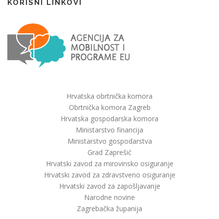
KORISNI LINKOVI
Hrvatska obrtnička komora
Obrtnička komora Zagreb
Hrvatska gospodarska komora
Ministarstvo financija
Ministarstvo gospodarstva
Grad Zaprešić
Hrvatski zavod za mirovinsko osiguranje
Hrvatski zavod za zdravstveno osiguranje
Hrvatski zavod za zapošljavanje
Narodne novine
Zagrebačka županija