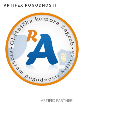
ARTIFEX POGODNOSTI
ARTIFEX PARTNERI