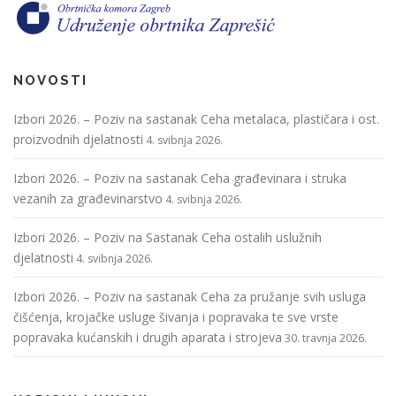
NOVOSTI
Izbori 2026. – Poziv na sastanak Ceha metalaca, plastičara i ost.
proizvodnih djelatnosti
4. svibnja 2026.
Izbori 2026. – Poziv na sastanak Ceha građevinara i struka
vezanih za građevinarstvo
4. svibnja 2026.
Izbori 2026. – Poziv na Sastanak Ceha ostalih uslužnih
djelatnosti
4. svibnja 2026.
Izbori 2026. – Poziv na sastanak Ceha za pružanje svih usluga
čišćenja, krojačke usluge šivanja i popravaka te sve vrste
popravaka kućanskih i drugih aparata i strojeva
30. travnja 2026.