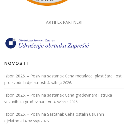
ARTIFEX PARTNERI
NOVOSTI
Izbori 2026. – Poziv na sastanak Ceha metalaca, plastičara i ost.
proizvodnih djelatnosti
4. svibnja 2026.
Izbori 2026. – Poziv na sastanak Ceha građevinara i struka
vezanih za građevinarstvo
4. svibnja 2026.
Izbori 2026. – Poziv na Sastanak Ceha ostalih uslužnih
djelatnosti
4. svibnja 2026.