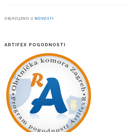
OBJAVLJENO U
NOVOSTI
ARTIFEX POGODNOSTI