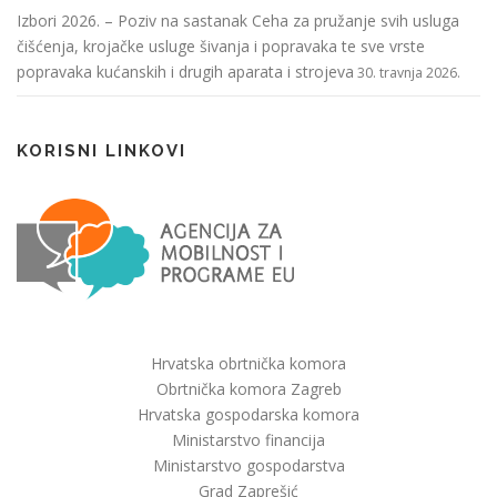
Izbori 2026. – Poziv na sastanak Ceha za pružanje svih usluga
čišćenja, krojačke usluge šivanja i popravaka te sve vrste
popravaka kućanskih i drugih aparata i strojeva
30. travnja 2026.
KORISNI LINKOVI
Hrvatska obrtnička komora
Obrtnička komora Zagreb
Hrvatska gospodarska komora
Ministarstvo financija
Ministarstvo gospodarstva
Grad Zaprešić