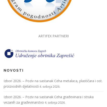
ARTIFEX PARTNERI
NOVOSTI
Izbori 2026. – Poziv na sastanak Ceha metalaca, plastičara i ost.
proizvodnih djelatnosti
4. svibnja 2026.
Izbori 2026. – Poziv na sastanak Ceha građevinara i struka
vezanih za građevinarstvo
4. svibnja 2026.