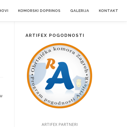
HOVI
KOMORSKI DOPRINOS
GALERIJA
KONTAKT
ARTIFEX POGODNOSTI
ju
ARTIFEX PARTNERI