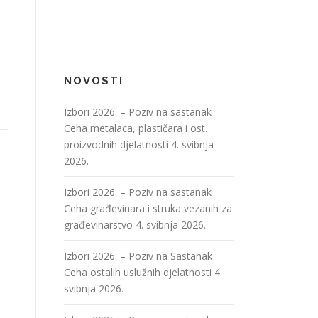
NOVOSTI
Izbori 2026. – Poziv na sastanak
Ceha metalaca, plastičara i ost.
proizvodnih djelatnosti
4. svibnja
2026.
Izbori 2026. – Poziv na sastanak
Ceha građevinara i struka vezanih za
građevinarstvo
4. svibnja 2026.
Izbori 2026. – Poziv na Sastanak
Ceha ostalih uslužnih djelatnosti
4.
svibnja 2026.