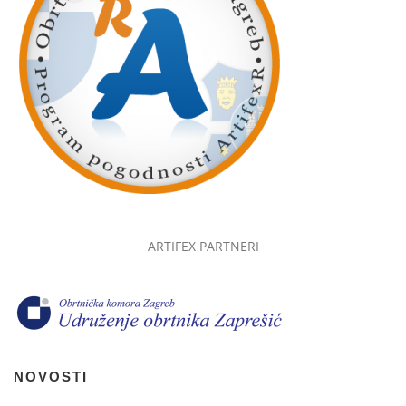
ARTIFEX PARTNERI
NOVOSTI