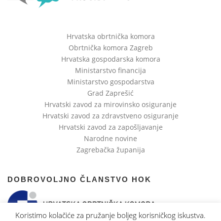
Hrvatska obrtnička komora
Obrtnička komora Zagreb
Hrvatska gospodarska komora
Ministarstvo financija
Ministarstvo gospodarstva
Grad Zaprešić
Hrvatski zavod za mirovinsko osiguranje
Hrvatski zavod za zdravstveno osiguranje
Hrvatski zavod za zapošljavanje
Narodne novine
Zagrebačka županija
DOBROVOLJNO ČLANSTVO HOK
Koristimo kolačiće za pružanje boljeg korisničkog iskustva.