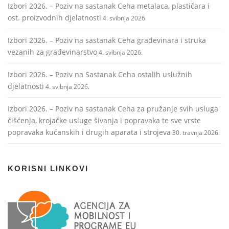
Izbori 2026. – Poziv na sastanak Ceha metalaca, plastičara i
ost. proizvodnih djelatnosti
4. svibnja 2026.
Izbori 2026. – Poziv na sastanak Ceha građevinara i struka
vezanih za građevinarstvo
4. svibnja 2026.
Izbori 2026. – Poziv na Sastanak Ceha ostalih uslužnih
djelatnosti
4. svibnja 2026.
Izbori 2026. – Poziv na sastanak Ceha za pružanje svih usluga
čišćenja, krojačke usluge šivanja i popravaka te sve vrste
popravaka kućanskih i drugih aparata i strojeva
30. travnja 2026.
KORISNI LINKOVI