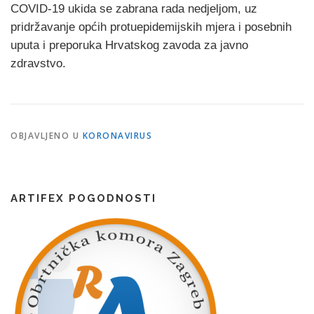
COVID-19 ukida se zabrana rada nedjeljom, uz
pridržavanje općih protuepidemijskih mjera i posebnih
uputa i preporuka Hrvatskog zavoda za javno
zdravstvo.
OBJAVLJENO U
KORONAVIRUS
ARTIFEX POGODNOSTI