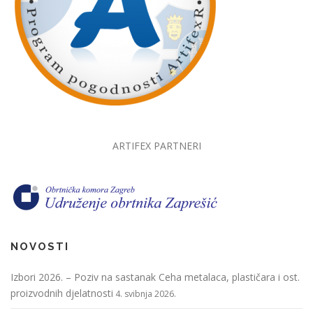
ARTIFEX PARTNERI
NOVOSTI
Izbori 2026. – Poziv na sastanak Ceha metalaca, plastičara i ost.
proizvodnih djelatnosti
4. svibnja 2026.