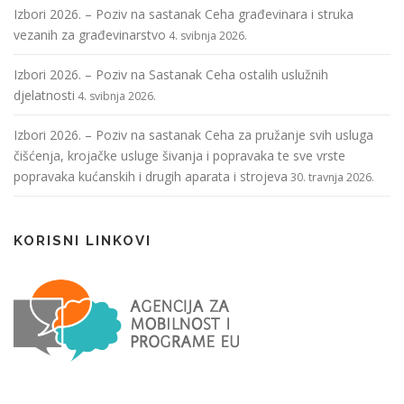
Izbori 2026. – Poziv na sastanak Ceha građevinara i struka
vezanih za građevinarstvo
4. svibnja 2026.
Izbori 2026. – Poziv na Sastanak Ceha ostalih uslužnih
djelatnosti
4. svibnja 2026.
Izbori 2026. – Poziv na sastanak Ceha za pružanje svih usluga
čišćenja, krojačke usluge šivanja i popravaka te sve vrste
popravaka kućanskih i drugih aparata i strojeva
30. travnja 2026.
KORISNI LINKOVI