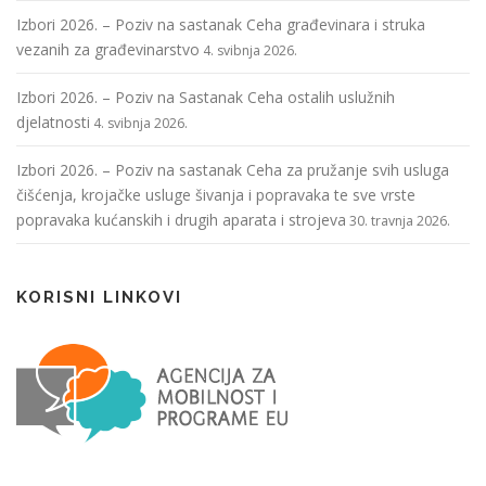
Izbori 2026. – Poziv na sastanak Ceha građevinara i struka
vezanih za građevinarstvo
4. svibnja 2026.
Izbori 2026. – Poziv na Sastanak Ceha ostalih uslužnih
djelatnosti
4. svibnja 2026.
Izbori 2026. – Poziv na sastanak Ceha za pružanje svih usluga
čišćenja, krojačke usluge šivanja i popravaka te sve vrste
popravaka kućanskih i drugih aparata i strojeva
30. travnja 2026.
KORISNI LINKOVI