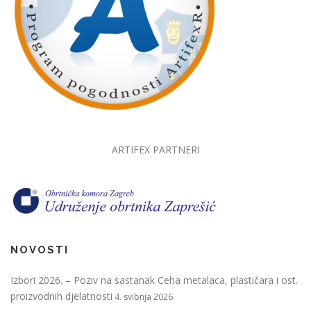
ARTIFEX PARTNERI
NOVOSTI
Izbori 2026. – Poziv na sastanak Ceha metalaca, plastičara i ost.
proizvodnih djelatnosti
4. svibnja 2026.