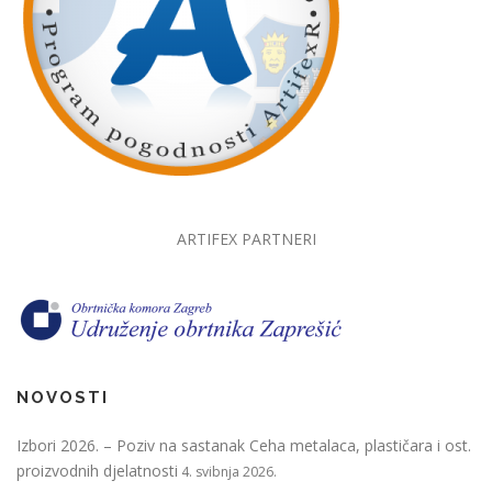
ARTIFEX PARTNERI
NOVOSTI
Izbori 2026. – Poziv na sastanak Ceha metalaca, plastičara i ost.
proizvodnih djelatnosti
4. svibnja 2026.