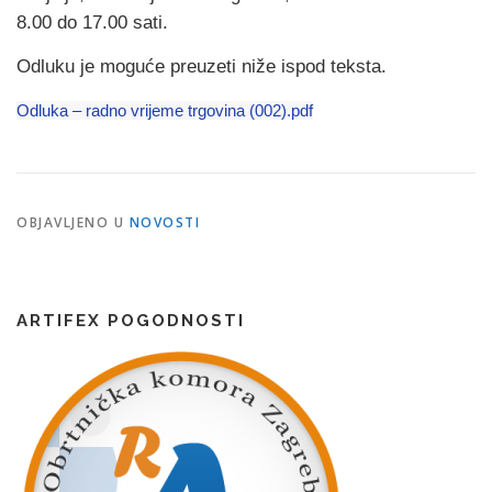
8.00 do 17.00 sati.
Odluku je moguće preuzeti niže ispod teksta.
Odluka – radno vrijeme trgovina (002).pdf
OBJAVLJENO U
NOVOSTI
ARTIFEX POGODNOSTI