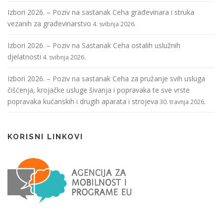
Izbori 2026. – Poziv na sastanak Ceha građevinara i struka
vezanih za građevinarstvo
4. svibnja 2026.
Izbori 2026. – Poziv na Sastanak Ceha ostalih uslužnih
djelatnosti
4. svibnja 2026.
Izbori 2026. – Poziv na sastanak Ceha za pružanje svih usluga
čišćenja, krojačke usluge šivanja i popravaka te sve vrste
popravaka kućanskih i drugih aparata i strojeva
30. travnja 2026.
KORISNI LINKOVI