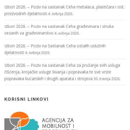
Izbori 2026. – Poziv na sastanak Ceha metalaca, plastičara i ost.
proizvodnih djelatnosti
4. svibnja 2026.
Izbori 2026. – Poziv na sastanak Ceha građevinara i struka
vezanih za građevinarstvo
4. svibnja 2026.
Izbori 2026. – Poziv na Sastanak Ceha ostalih uslužnih
djelatnosti
4. svibnja 2026.
Izbori 2026. – Poziv na sastanak Ceha za pružanje svih usluga
čišćenja, krojačke usluge šivanja i popravaka te sve vrste
popravaka kućanskih i drugih aparata i strojeva
30. travnja 2026.
KORISNI LINKOVI