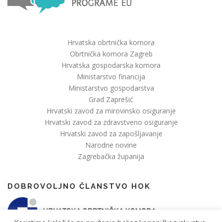
Hrvatska obrtnička komora
Obrtnička komora Zagreb
Hrvatska gospodarska komora
Ministarstvo financija
Ministarstvo gospodarstva
Grad Zaprešić
Hrvatski zavod za mirovinsko osiguranje
Hrvatski zavod za zdravstveno osiguranje
Hrvatski zavod za zapošljavanje
Narodne novine
Zagrebačka županija
DOBROVOLJNO ČLANSTVO HOK