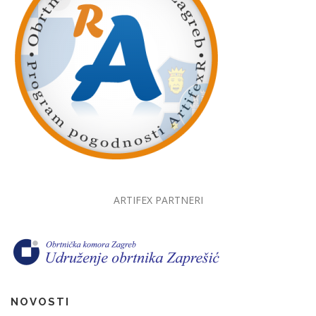
ARTIFEX PARTNERI
NOVOSTI