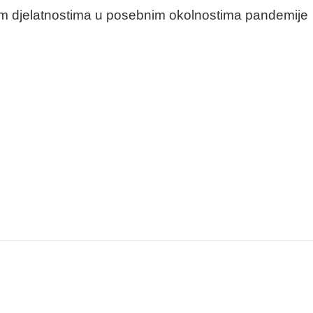
m djelatnostima u posebnim okolnostima pandemije