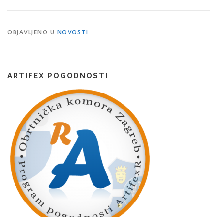
OBJAVLJENO U
NOVOSTI
ARTIFEX POGODNOSTI