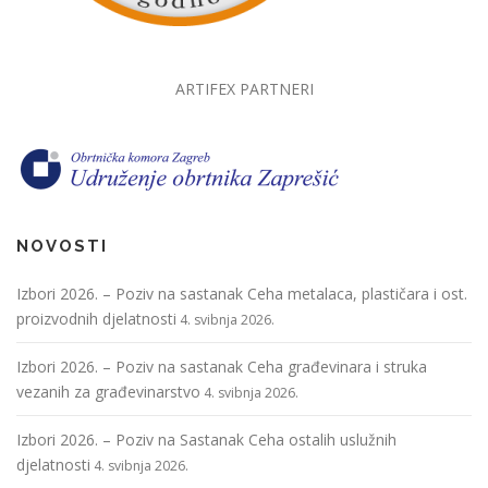
ARTIFEX PARTNERI
NOVOSTI
Izbori 2026. – Poziv na sastanak Ceha metalaca, plastičara i ost.
proizvodnih djelatnosti
4. svibnja 2026.
Izbori 2026. – Poziv na sastanak Ceha građevinara i struka
vezanih za građevinarstvo
4. svibnja 2026.
Izbori 2026. – Poziv na Sastanak Ceha ostalih uslužnih
djelatnosti
4. svibnja 2026.