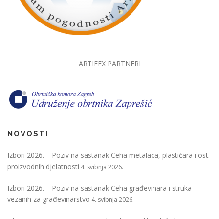
ARTIFEX PARTNERI
NOVOSTI
Izbori 2026. – Poziv na sastanak Ceha metalaca, plastičara i ost.
proizvodnih djelatnosti
4. svibnja 2026.
Izbori 2026. – Poziv na sastanak Ceha građevinara i struka
vezanih za građevinarstvo
4. svibnja 2026.