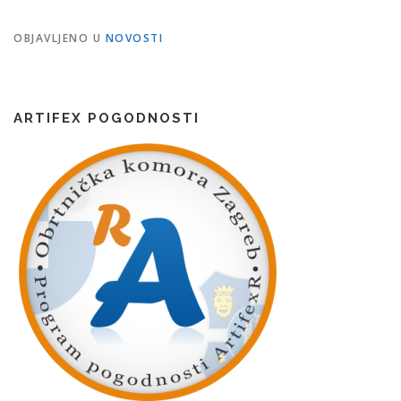
OBJAVLJENO U
NOVOSTI
ARTIFEX POGODNOSTI