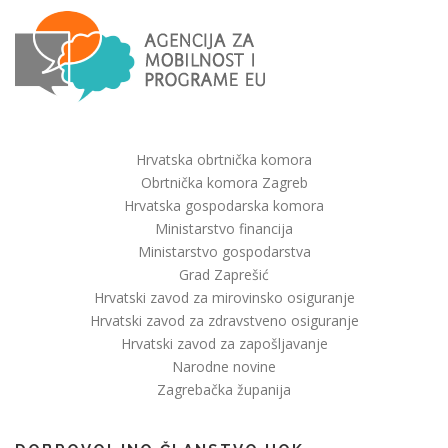
Hrvatska obrtnička komora
Obrtnička komora Zagreb
Hrvatska gospodarska komora
Ministarstvo financija
Ministarstvo gospodarstva
Grad Zaprešić
Hrvatski zavod za mirovinsko osiguranje
Hrvatski zavod za zdravstveno osiguranje
Hrvatski zavod za zapošljavanje
Narodne novine
Zagrebačka županija