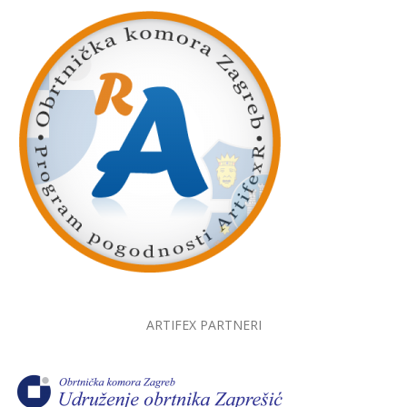
ARTIFEX PARTNERI