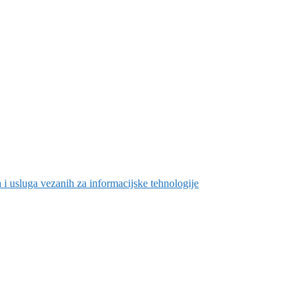
h i usluga vezanih za informacijske tehnologije