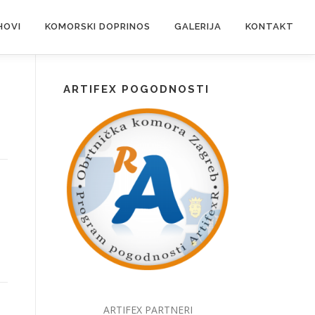
HOVI
KOMORSKI DOPRINOS
GALERIJA
KONTAKT
ARTIFEX POGODNOSTI
ARTIFEX PARTNERI