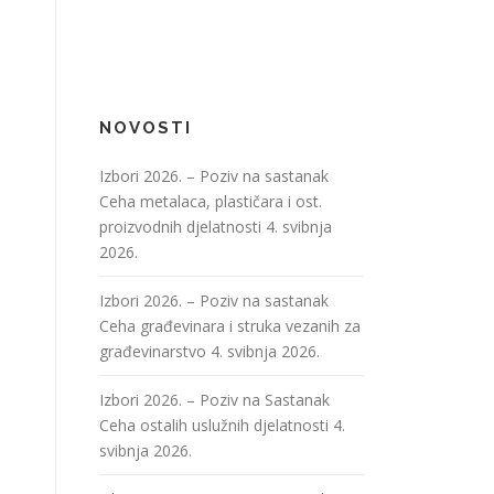
NOVOSTI
Izbori 2026. – Poziv na sastanak
Ceha metalaca, plastičara i ost.
proizvodnih djelatnosti
4. svibnja
2026.
Izbori 2026. – Poziv na sastanak
Ceha građevinara i struka vezanih za
građevinarstvo
4. svibnja 2026.
Izbori 2026. – Poziv na Sastanak
Ceha ostalih uslužnih djelatnosti
4.
svibnja 2026.