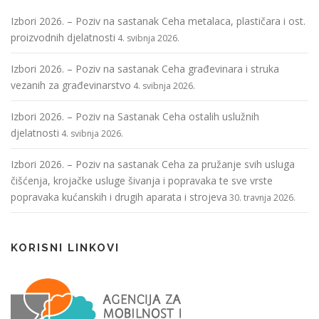
Izbori 2026. – Poziv na sastanak Ceha metalaca, plastičara i ost.
proizvodnih djelatnosti
4. svibnja 2026.
Izbori 2026. – Poziv na sastanak Ceha građevinara i struka
vezanih za građevinarstvo
4. svibnja 2026.
Izbori 2026. – Poziv na Sastanak Ceha ostalih uslužnih
djelatnosti
4. svibnja 2026.
Izbori 2026. – Poziv na sastanak Ceha za pružanje svih usluga
čišćenja, krojačke usluge šivanja i popravaka te sve vrste
popravaka kućanskih i drugih aparata i strojeva
30. travnja 2026.
KORISNI LINKOVI