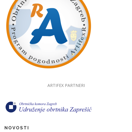
ARTIFEX PARTNERI
NOVOSTI