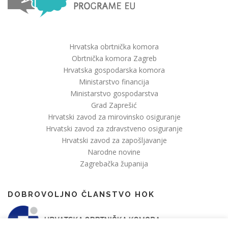
Hrvatska obrtnička komora
Obrtnička komora Zagreb
Hrvatska gospodarska komora
Ministarstvo financija
Ministarstvo gospodarstva
Grad Zaprešić
Hrvatski zavod za mirovinsko osiguranje
Hrvatski zavod za zdravstveno osiguranje
Hrvatski zavod za zapošljavanje
Narodne novine
Zagrebačka županija
DOBROVOLJNO ČLANSTVO HOK