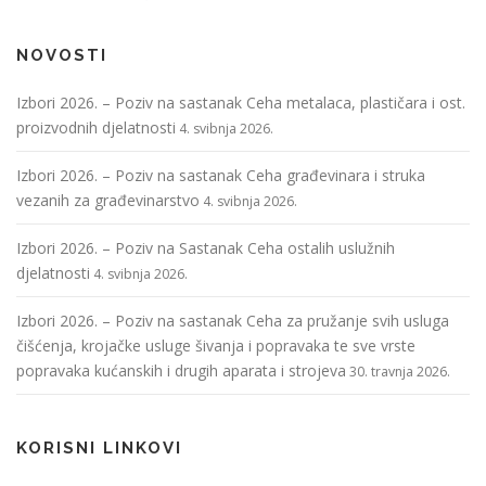
NOVOSTI
Izbori 2026. – Poziv na sastanak Ceha metalaca, plastičara i ost.
proizvodnih djelatnosti
4. svibnja 2026.
Izbori 2026. – Poziv na sastanak Ceha građevinara i struka
vezanih za građevinarstvo
4. svibnja 2026.
Izbori 2026. – Poziv na Sastanak Ceha ostalih uslužnih
djelatnosti
4. svibnja 2026.
Izbori 2026. – Poziv na sastanak Ceha za pružanje svih usluga
čišćenja, krojačke usluge šivanja i popravaka te sve vrste
popravaka kućanskih i drugih aparata i strojeva
30. travnja 2026.
KORISNI LINKOVI