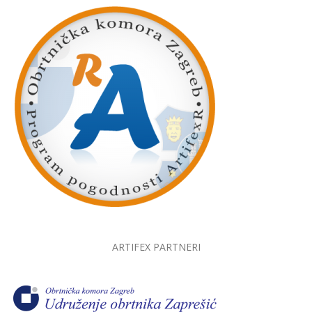
ARTIFEX PARTNERI