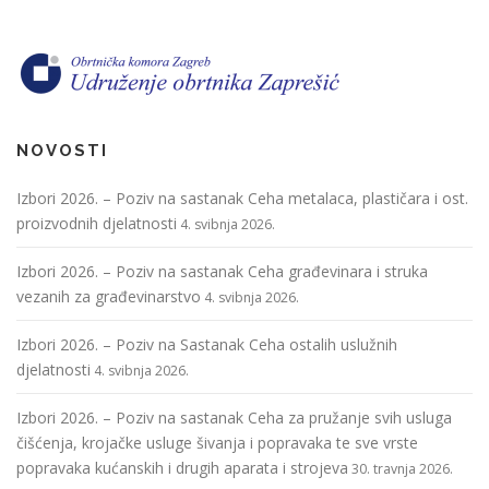
NOVOSTI
Izbori 2026. – Poziv na sastanak Ceha metalaca, plastičara i ost.
proizvodnih djelatnosti
4. svibnja 2026.
Izbori 2026. – Poziv na sastanak Ceha građevinara i struka
vezanih za građevinarstvo
4. svibnja 2026.
Izbori 2026. – Poziv na Sastanak Ceha ostalih uslužnih
djelatnosti
4. svibnja 2026.
Izbori 2026. – Poziv na sastanak Ceha za pružanje svih usluga
čišćenja, krojačke usluge šivanja i popravaka te sve vrste
popravaka kućanskih i drugih aparata i strojeva
30. travnja 2026.