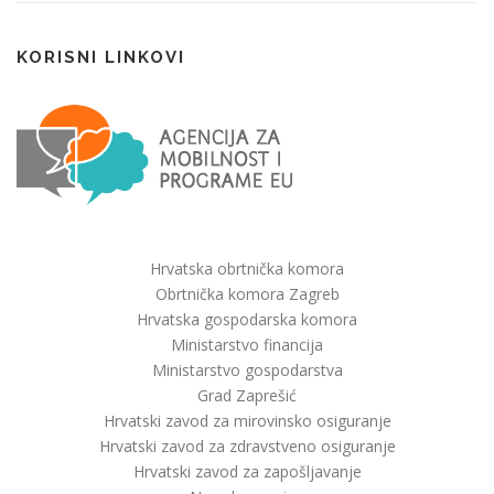
KORISNI LINKOVI
Hrvatska obrtnička komora
Obrtnička komora Zagreb
Hrvatska gospodarska komora
Ministarstvo financija
Ministarstvo gospodarstva
Grad Zaprešić
Hrvatski zavod za mirovinsko osiguranje
Hrvatski zavod za zdravstveno osiguranje
Hrvatski zavod za zapošljavanje