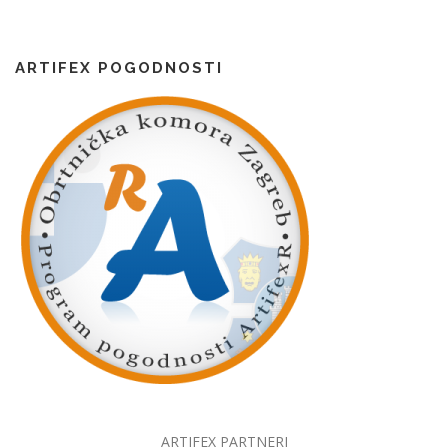
ARTIFEX POGODNOSTI
ARTIFEX PARTNERI