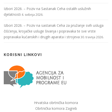
Izbori 2026. – Poziv na Sastanak Ceha ostalih uslužnih
djelatnosti
4. svibnja 2026.
Izbori 2026. – Poziv na sastanak Ceha za pružanje svih usluga
čišćenja, krojačke usluge šivanja i popravaka te sve vrste
popravaka kućanskih i drugih aparata i strojeva
30. travnja 2026.
KORISNI LINKOVI
Hrvatska obrtnička komora
Obrtnička komora Zagreb