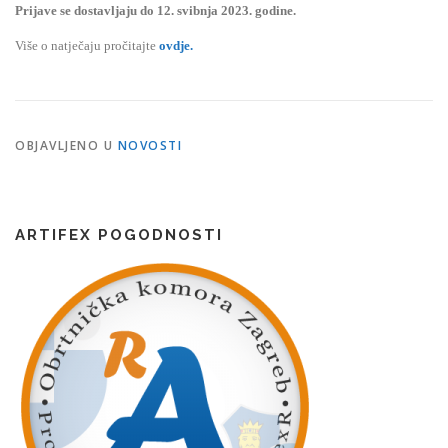
Prijave se dostavljaju do 12. svibnja 2023. godine.
Više o natječaju pročitajte
ovdje.
OBJAVLJENO U
NOVOSTI
ARTIFEX POGODNOSTI