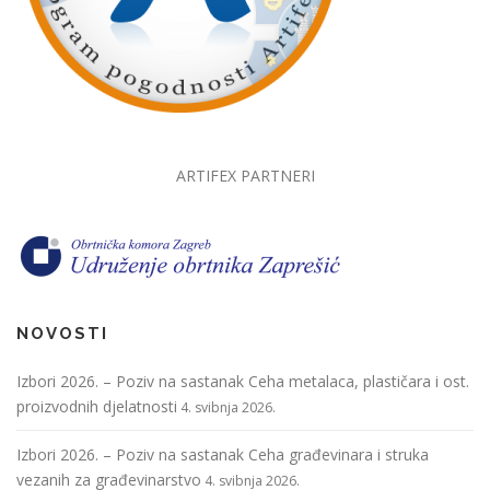
ARTIFEX PARTNERI
NOVOSTI
Izbori 2026. – Poziv na sastanak Ceha metalaca, plastičara i ost.
proizvodnih djelatnosti
4. svibnja 2026.
Izbori 2026. – Poziv na sastanak Ceha građevinara i struka
vezanih za građevinarstvo
4. svibnja 2026.