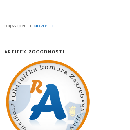
OBJAVLJENO U
NOVOSTI
ARTIFEX POGODNOSTI