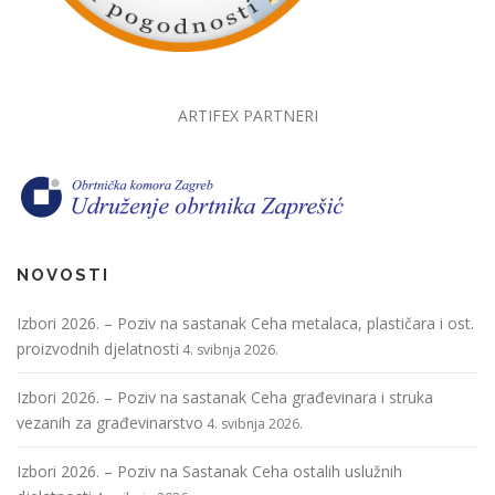
ARTIFEX PARTNERI
NOVOSTI
Izbori 2026. – Poziv na sastanak Ceha metalaca, plastičara i ost.
proizvodnih djelatnosti
4. svibnja 2026.
Izbori 2026. – Poziv na sastanak Ceha građevinara i struka
vezanih za građevinarstvo
4. svibnja 2026.
Izbori 2026. – Poziv na Sastanak Ceha ostalih uslužnih